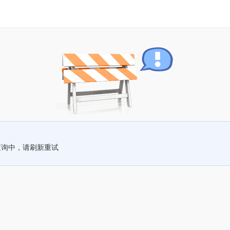
查询中，请刷新重试