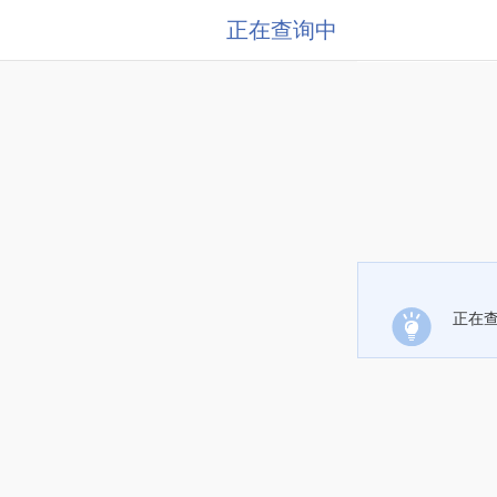
正在查询中
正在