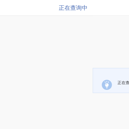
正在查询中
正在