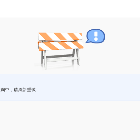
查询中，请刷新重试