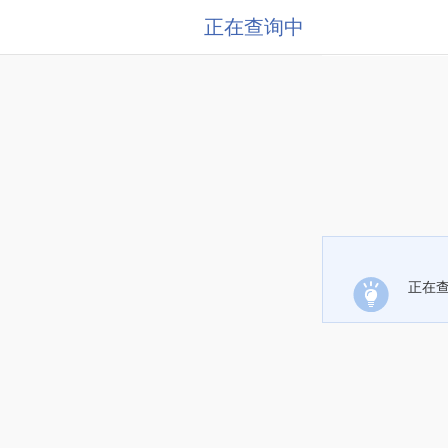
正在查询中
正在