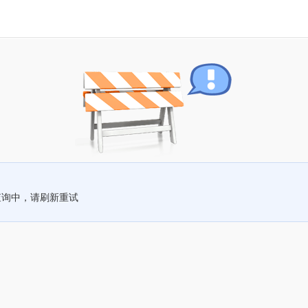
查询中，请刷新重试