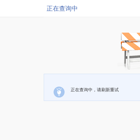
正在查询中
正在查询中，请刷新重试